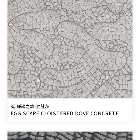
誕 靜謐之鴿-混凝灰
EGG SCAPE CLOISTERED DOVE CONCRETE