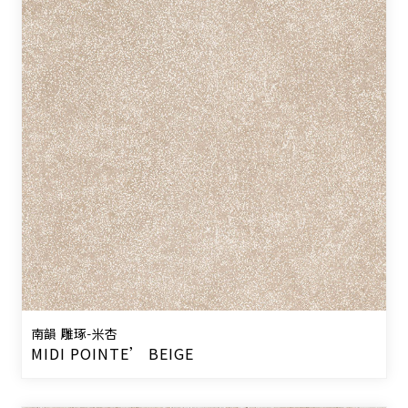
南韻 雕琢-米杏
MIDI POINTE’ BEIGE