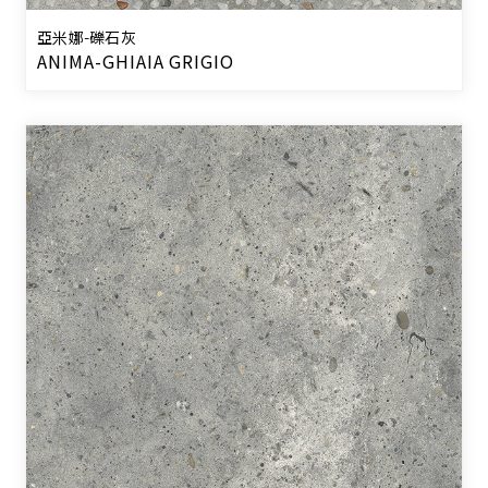
亞米娜-礫石灰
ANIMA-GHIAIA GRIGIO