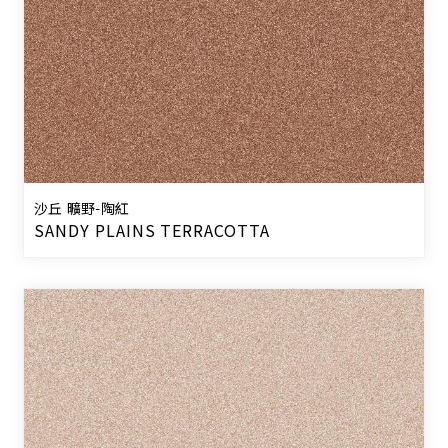
沙丘 曠野-陶紅
SANDY PLAINS TERRACOTTA