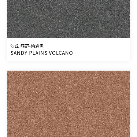
沙丘 曠野-熔岩黑
SANDY PLAINS VOLCANO