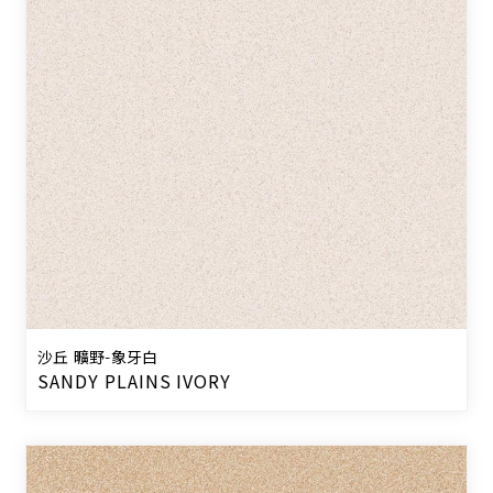
沙丘 曠野-象牙白
SANDY PLAINS IVORY