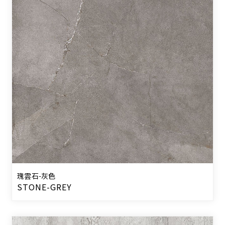
瑰雲石-灰色
STONE-GREY