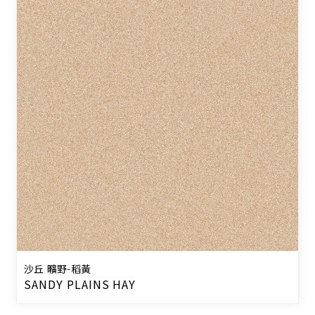
沙丘 曠野-稻黃
SANDY PLAINS HAY