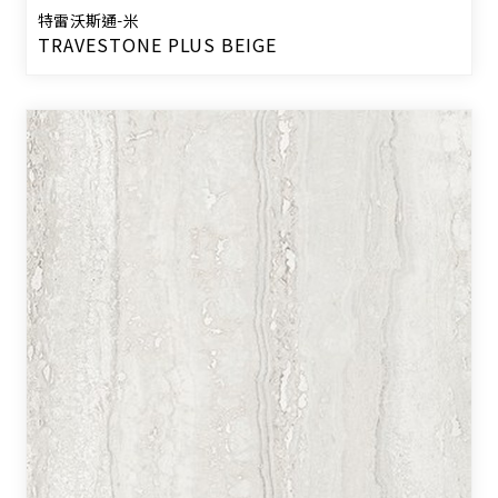
特雷沃斯通-米
TRAVESTONE PLUS BEIGE