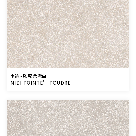
南韻 - 雕琢 柔霧白
MIDI POINTE’ POUDRE