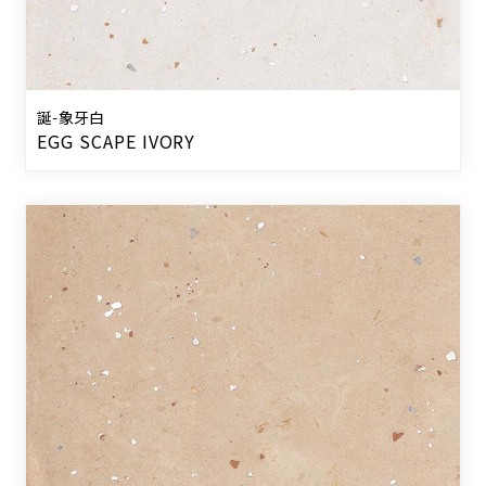
誕-象牙白
EGG SCAPE IVORY