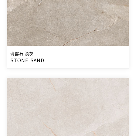
瑰雲石-淺灰
STONE-SAND