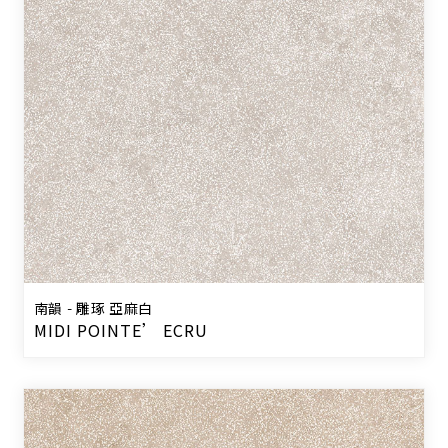
南韻 - 雕琢 亞麻白
MIDI POINTE’ ECRU