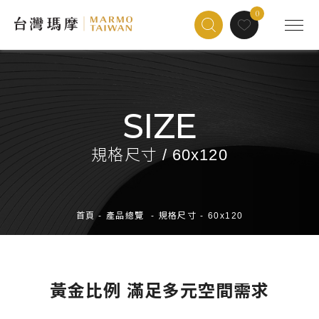
0
SIZE
規格尺寸 / 60x120
首頁
-
產品總覽
-
規格尺寸
-
60x120
黃金比例 滿足多元空間需求