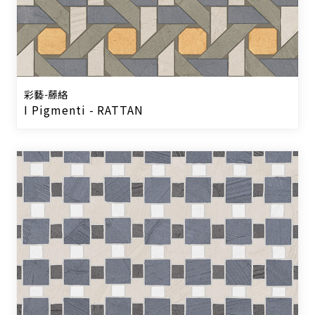
彩藝-藤絡
I Pigmenti - RATTAN