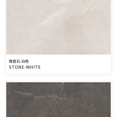
瑰雲石-白色
STONE-WHITE