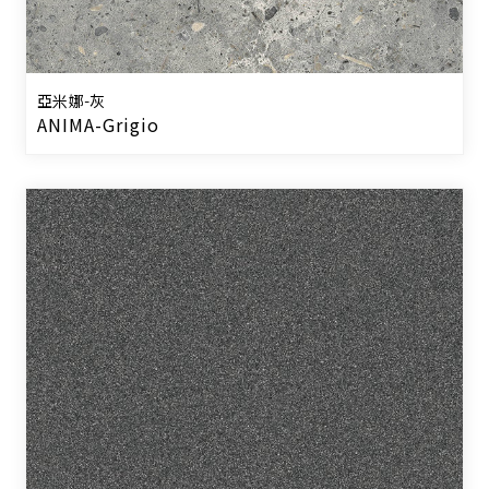
亞米娜-灰
ANIMA-Grigio