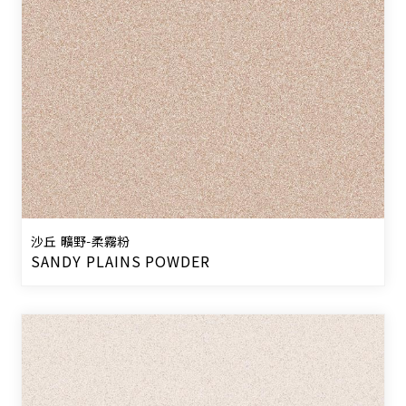
沙丘 曠野-柔霧粉
SANDY PLAINS POWDER