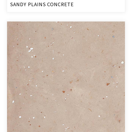
SANDY PLAINS CONCRETE