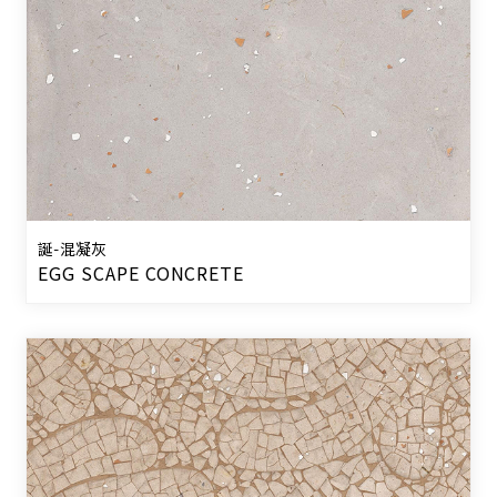
誕-混凝灰
EGG SCAPE CONCRETE