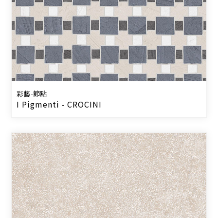
彩藝-節點
I Pigmenti - CROCINI