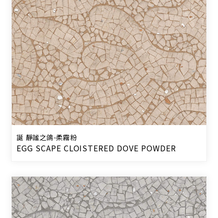
誕 靜謐之鴿-柔霧粉
EGG SCAPE CLOISTERED DOVE POWDER