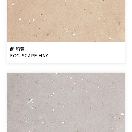
誕-稻黃
EGG SCAPE HAY