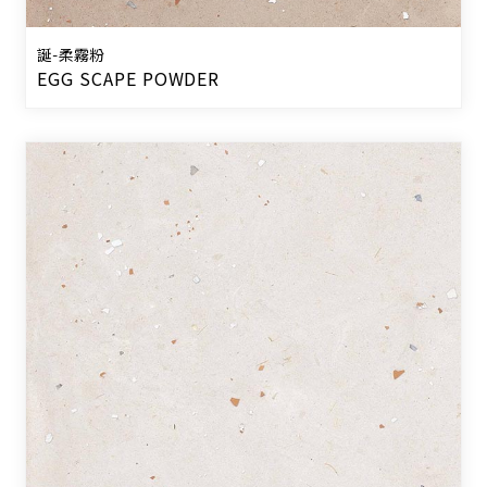
誕-柔霧粉
EGG SCAPE POWDER