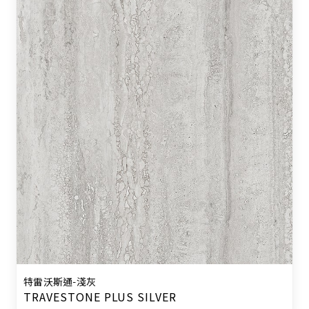
特雷沃斯通-淺灰
TRAVESTONE PLUS SILVER