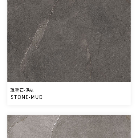
瑰雲石-深灰
STONE-MUD