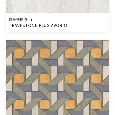
特雷沃斯通-白
TRAVESTONE PLUS AVORIO