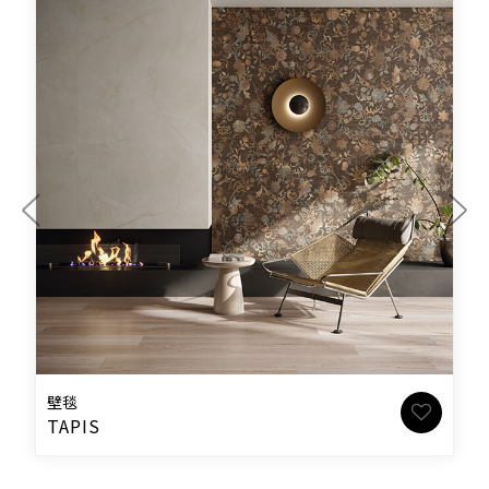
壁毯
TAPIS