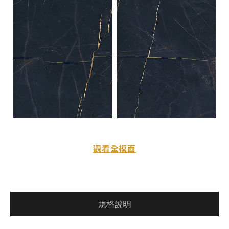
觀看全模面
規格說明