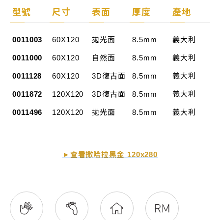
型號
尺寸
表面
厚度
產地
0011003
60X120
拋光面
8.5mm
義大利
0011000
60X120
自然面
8.5mm
義大利
0011128
60X120
3D復古面
8.5mm
義大利
0011872
120X120
3D復古面
8.5mm
義大利
0011496
120X120
拋光面
8.5mm
義大利
►查看撒哈拉黑金 120x280