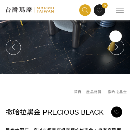
0
首頁
-
產品總覽
-
撒哈拉黑金
撒哈拉黑金
PRECIOUS BLACK