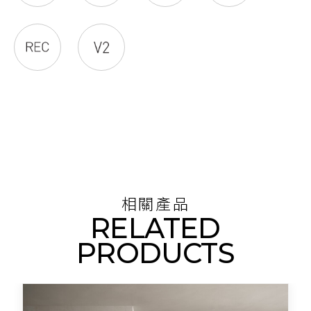
相關產品
RELATED
PRODUCTS