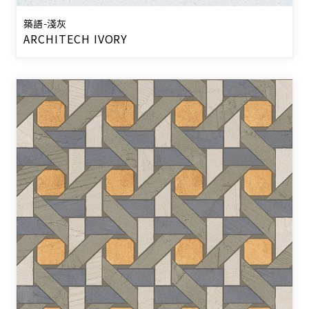
築語-淺灰
ARCHITECH IVORY