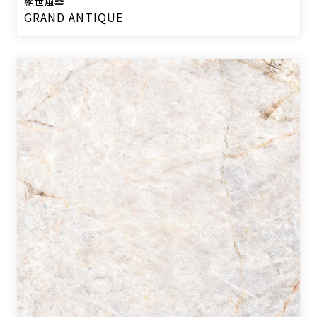
絕世風華
GRAND ANTIQUE