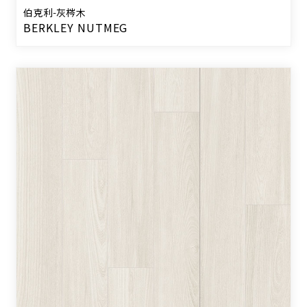
伯克利-灰梣木
BERKLEY NUTMEG