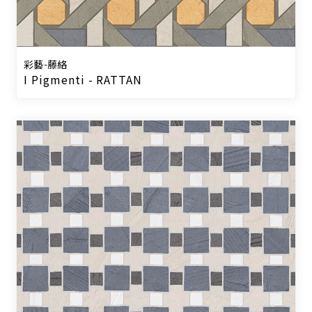
彩藝-藤絡
I Pigmenti - RATTAN