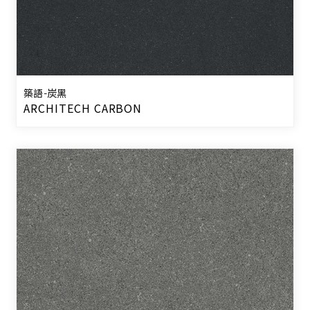
築語-炭黑
ARCHITECH CARBON