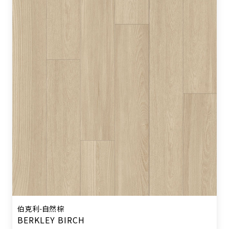
伯克利-自然棕
BERKLEY BIRCH