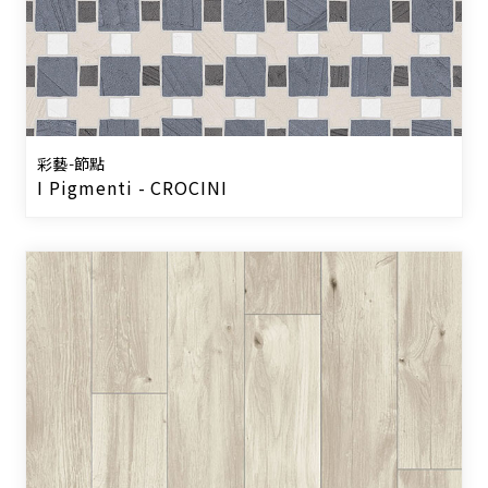
彩藝-節點
I Pigmenti - CROCINI