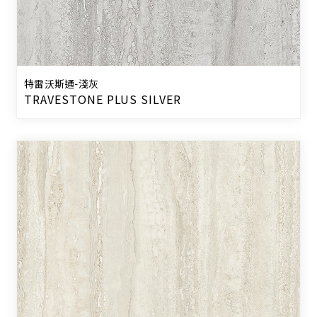
特雷沃斯通-淺灰
TRAVESTONE PLUS SILVER