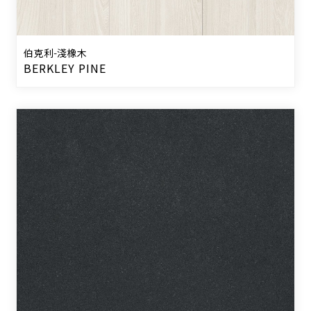
伯克利-淺橡木
BERKLEY PINE