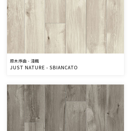
原木序曲 - 淺楓
JUST NATURE - SBIANCATO