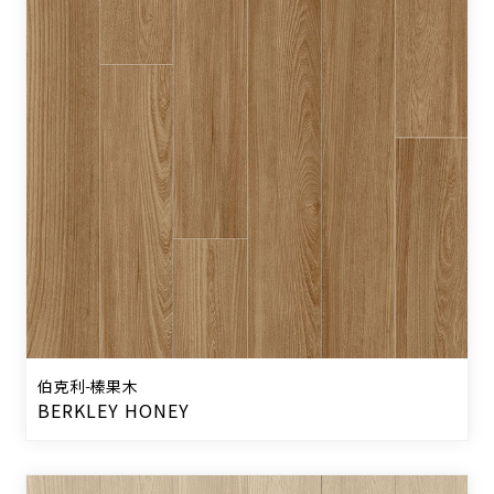
伯克利-榛果木
BERKLEY HONEY