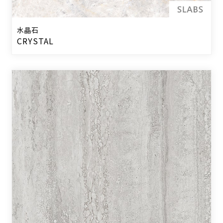
水晶石
CRYSTAL