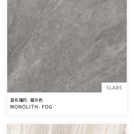
直布羅陀- 霧灰色
MONOLITH- FOG