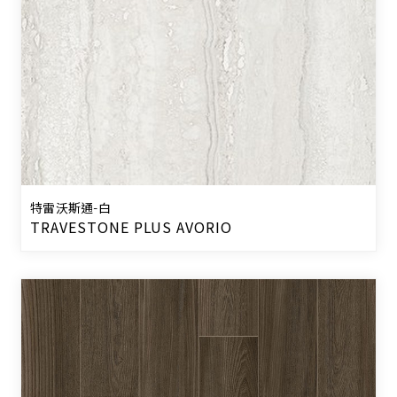
特雷沃斯通-白
TRAVESTONE PLUS AVORIO