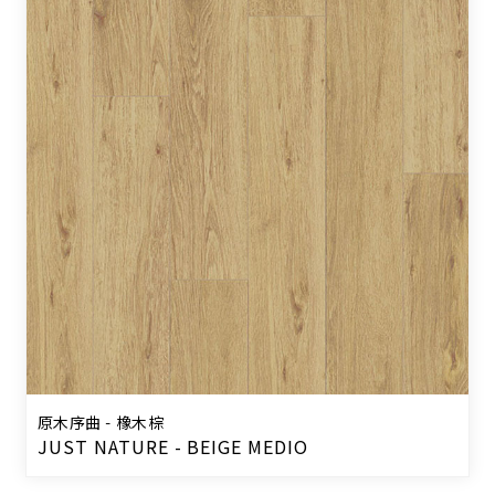
原木序曲 - 橡木棕
JUST NATURE - BEIGE MEDIO