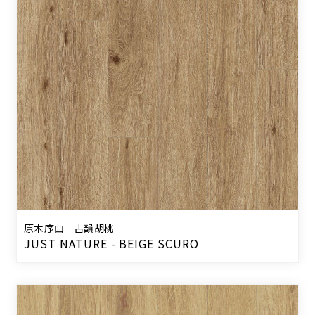
原木序曲 - 古韻胡桃
JUST NATURE - BEIGE SCURO