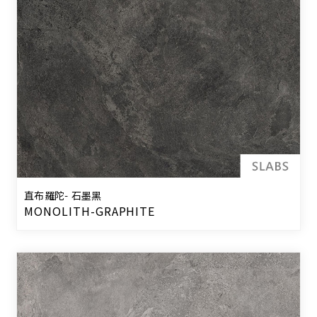
直布羅陀- 石墨黑
MONOLITH-GRAPHITE