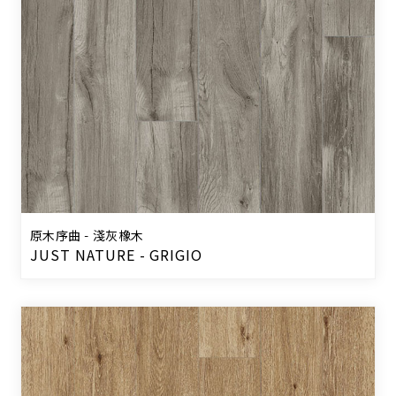
原木序曲 - 淺灰橡木
JUST NATURE - GRIGIO