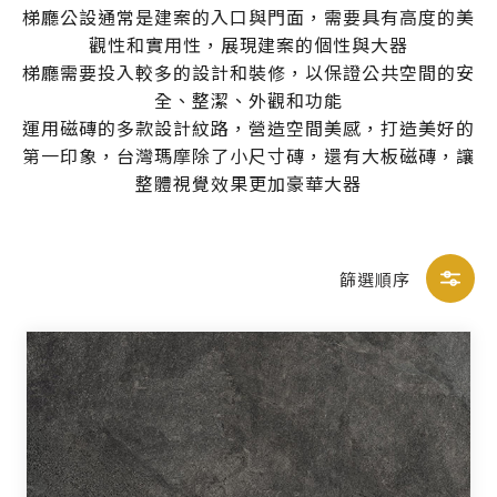
梯廳公設通常是建案的入口與門面，需要具有高度的美
觀性和實用性，展現建案的個性與大器
梯廳需要投入較多的設計和裝修，以保證公共空間的安
全、整潔、外觀和功能
運用磁磚的多款設計紋路，營造空間美感，打造美好的
第一印象，台灣瑪摩除了小尺寸磚，還有大板磁磚，讓
整體視覺效果更加豪華大器
篩選順序