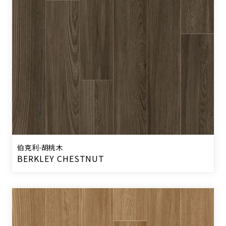
伯克利-胡桃木
BERKLEY CHESTNUT