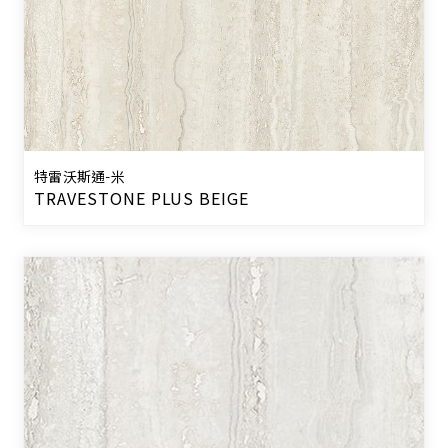
特雷沃斯通-米
TRAVESTONE PLUS BEIGE