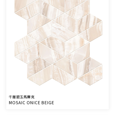
千層碧玉馬賽克
MOSAIC ONICE BEIGE