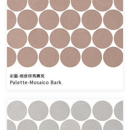
彩藝-樹皮棕馬賽克
Palette-Mosaico Bark