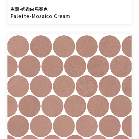
彩藝-奶霜白馬賽克
Palette-Mosaico Cream