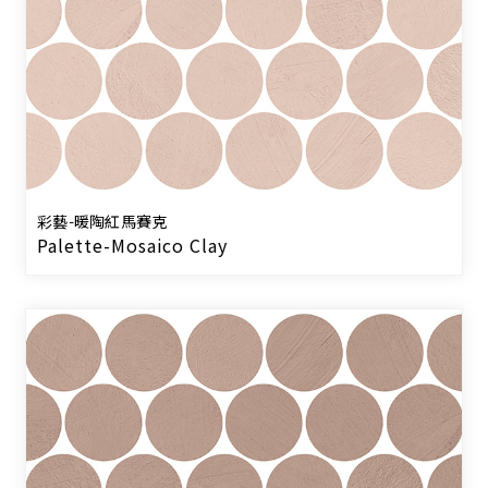
彩藝-暖陶紅馬賽克
Palette-Mosaico Clay