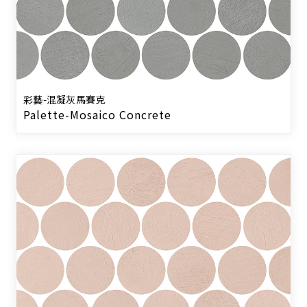
彩藝-混凝灰馬賽克
Palette-Mosaico Concrete