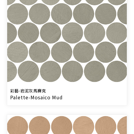
彩藝-岩泥灰馬賽克
Palette-Mosaico Mud