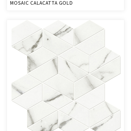
MOSAIC CALACATTA GOLD