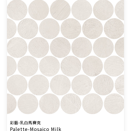
彩藝-乳白馬賽克
Palette-Mosaico Milk