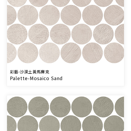
彩藝-沙漠土黃馬賽克
Palette-Mosaico Sand