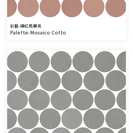
彩藝-磚紅馬賽克
Palette-Mosaico Cotto