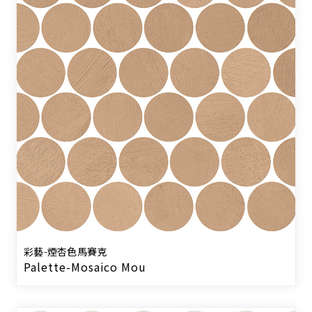
彩藝-煙杏色馬賽克
Palette-Mosaico Mou