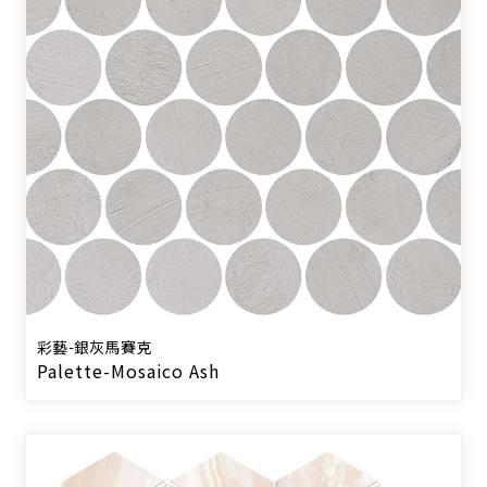
彩藝-銀灰馬賽克
Palette-Mosaico Ash