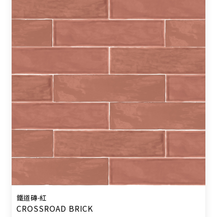
鐵道磚-紅
CROSSROAD BRICK