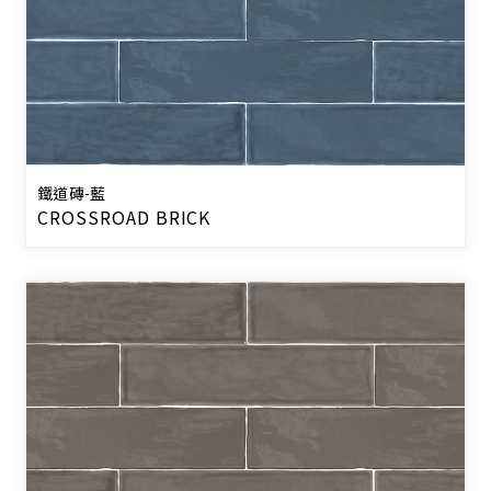
鐵道磚-藍
CROSSROAD BRICK