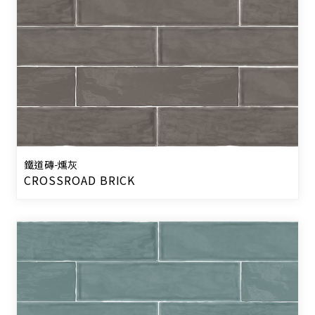
鐵道磚-燻灰
CROSSROAD BRICK