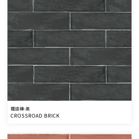
鐵道磚-黑
CROSSROAD BRICK