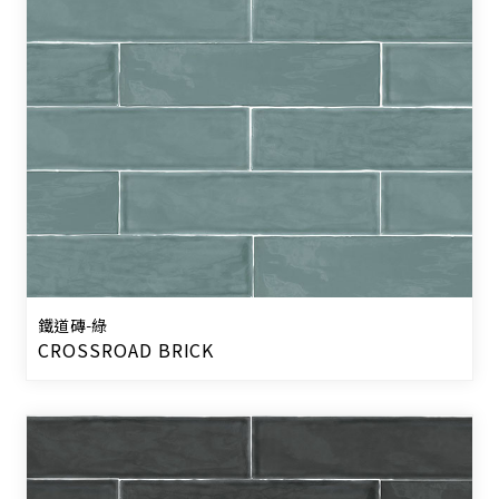
鐵道磚-綠
CROSSROAD BRICK