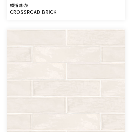
鐵道磚-灰
CROSSROAD BRICK