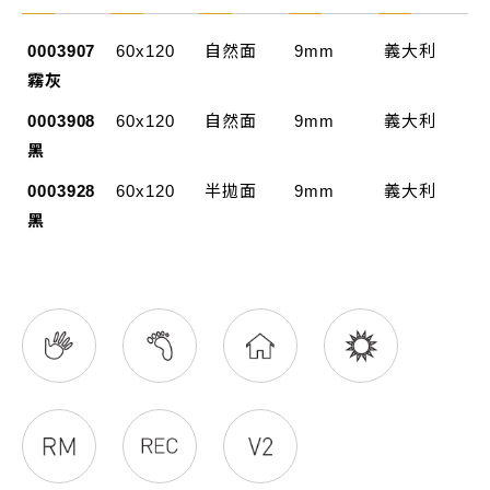
0003907
60x120
自然面
9mm
義大利
霧灰
0003908
60x120
自然面
9mm
義大利
黑
0003928
60x120
半拋面
9mm
義大利
黑