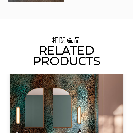
相關產品
RELATED
PRODUCTS