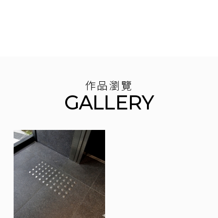
作品瀏覽
GALLERY