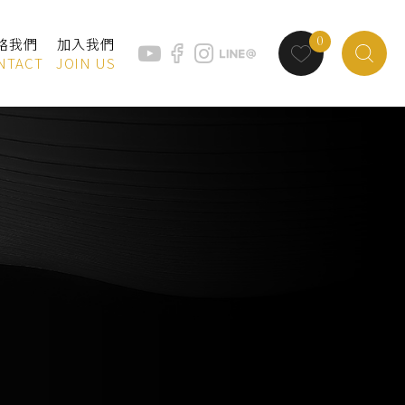
0
絡我們
加入我們
NTACT
JOIN US