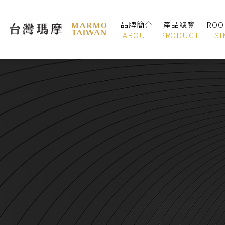
品牌簡介
產品總覽
RO
ABOUT
PRODUCT
SI