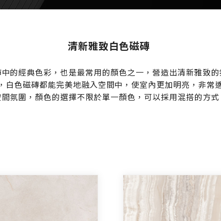
清新雅致白色磁磚
飾中的經典色彩，也是最常用的顏色之一，營造出清新雅致的
，白色磁磚都能完美地融入空間中，使室內更加明亮，非常
空間氛圍，顏色的選擇不限於單一顏色，可以採用混搭的方式