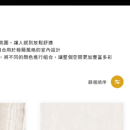
氛圍，讓人感到放鬆舒適
適合用於極簡風格的室內設計
，將不同的顏色進行組合，讓整個空間更加豐富多彩
篩選順序