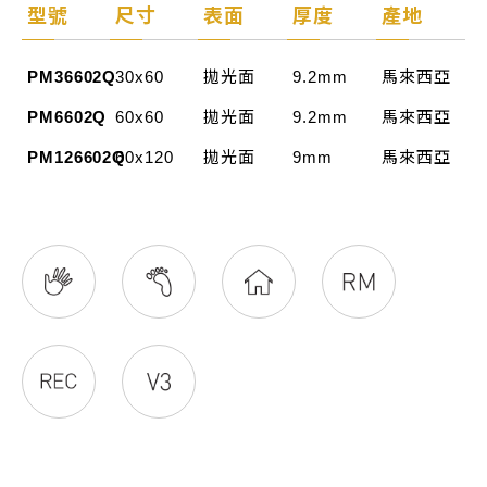
型號
尺寸
表面
厚度
產地
PM36602Q
30x60
拋光面
9.2mm
馬來西亞
PM6602Q
60x60
拋光面
9.2mm
馬來西亞
PM126602Q
60x120
拋光面
9mm
馬來西亞