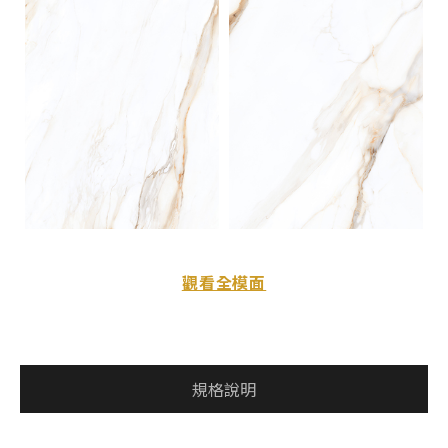
觀看全模面
規格說明