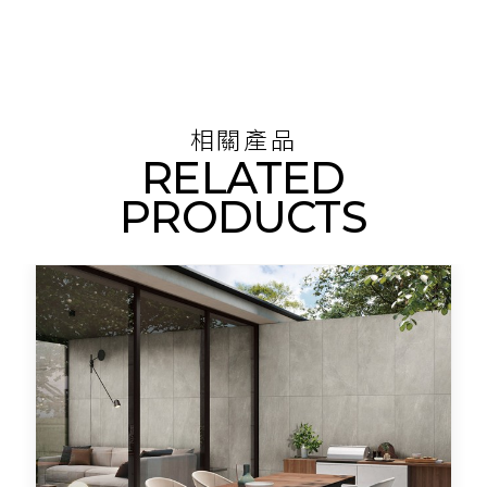
相關產品
RELATED
PRODUCTS