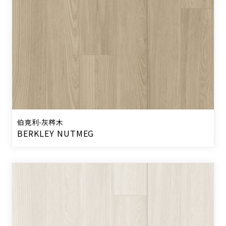
伯克利-灰梣木
BERKLEY NUTMEG