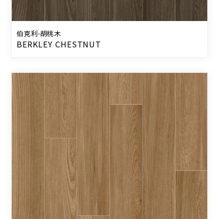
伯克利-胡桃木
BERKLEY CHESTNUT