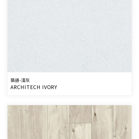
築語-淺灰
ARCHITECH IVORY