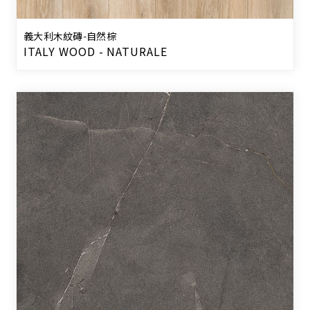
義大利木紋磚-自然棕
ITALY WOOD - NATURALE