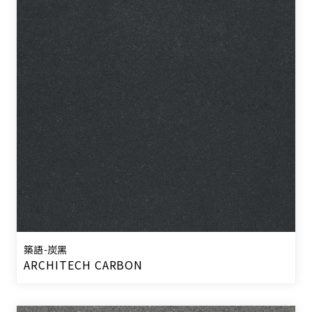
築語-炭黑
ARCHITECH CARBON