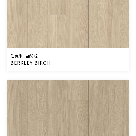
伯克利-自然棕
BERKLEY BIRCH