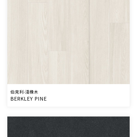
伯克利-淺橡木
BERKLEY PINE