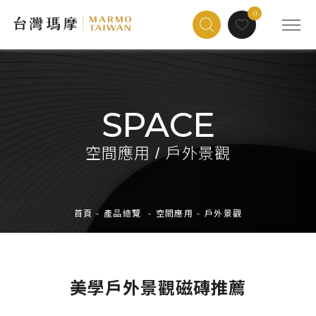
0
SPACE
空間應用 / 戶外景觀
首頁
-
產品總覽
-
空間應用
-
戶外景觀
美學戶外景觀磁磚推薦