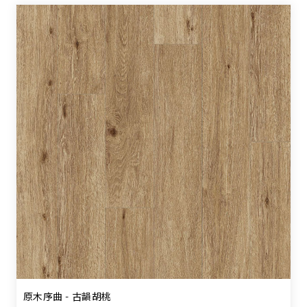
原木序曲 - 古韻胡桃