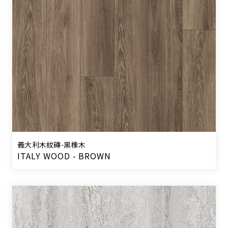
義大利木紋磚-黑橡木
ITALY WOOD - BROWN