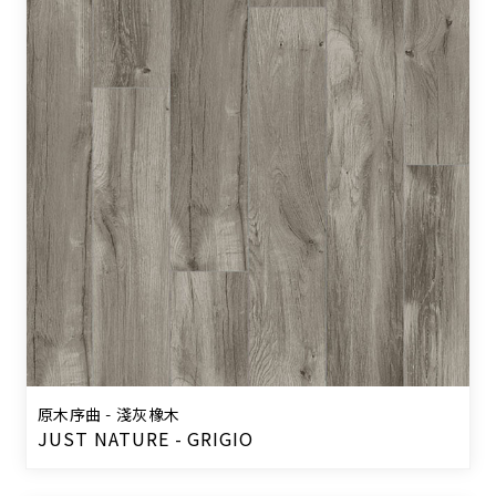
原木序曲 - 淺灰橡木
JUST NATURE - GRIGIO