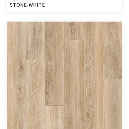
STONE-WHITE