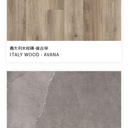
義大利木紋磚-復古棕
ITALY WOOD - AVANA