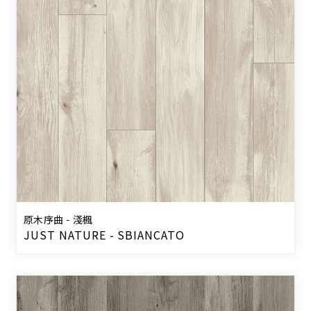
原木序曲 - 淺楓
JUST NATURE - SBIANCATO