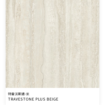
特雷沃斯通-米
TRAVESTONE PLUS BEIGE