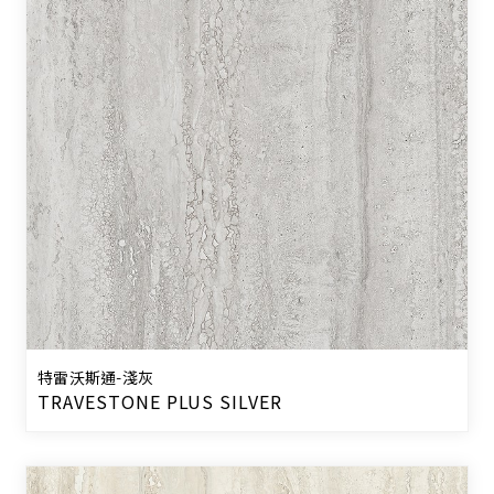
特雷沃斯通-淺灰
TRAVESTONE PLUS SILVER