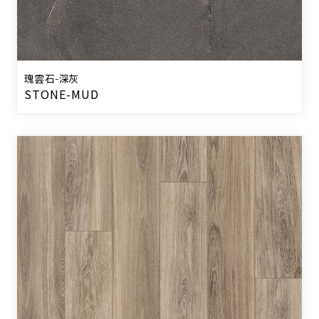
瑰雲石-深灰
STONE-MUD