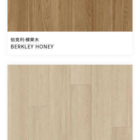
伯克利-榛果木
BERKLEY HONEY