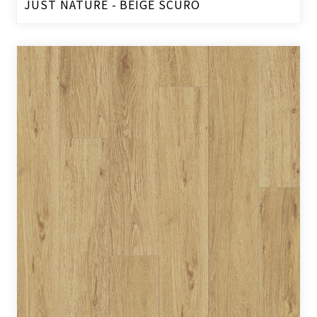
JUST NATURE - BEIGE SCURO