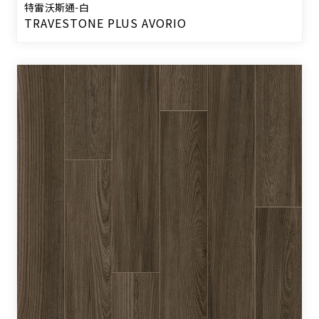
特雷沃斯通-白
TRAVESTONE PLUS AVORIO