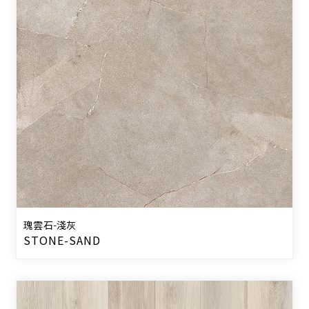
瑰雲石-淺灰
STONE-SAND