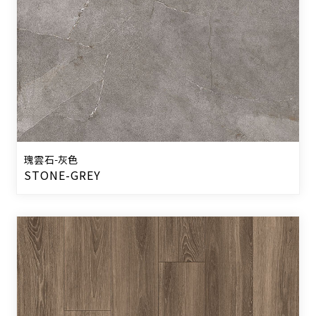
瑰雲石-灰色
STONE-GREY