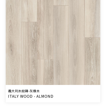
義大利木紋磚-灰橡木
ITALY WOOD - ALMOND