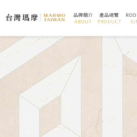
品牌簡介
產品總覽
RO
ABOUT
PRODUCT
SI