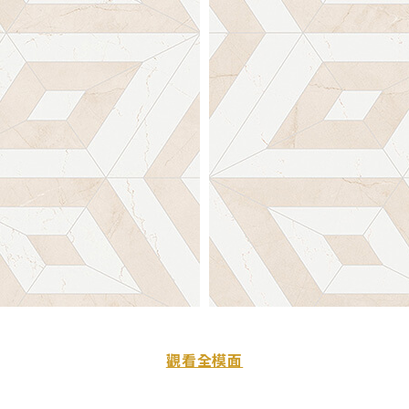
觀看全模面