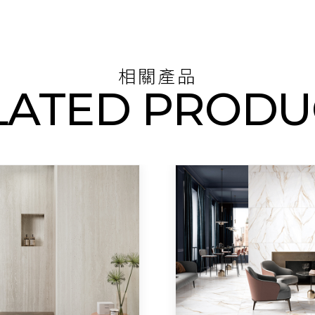
相關產品
LATED PRODU