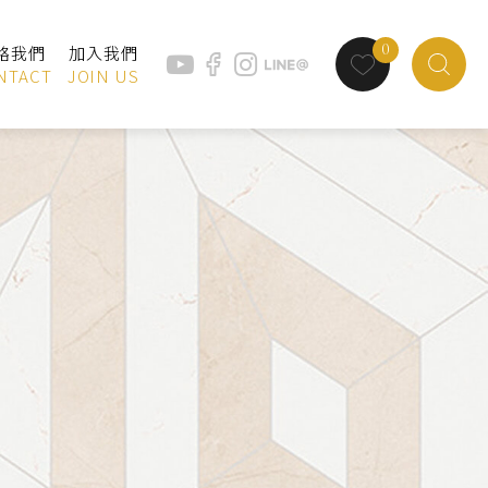
0
絡我們
加入我們
NTACT
JOIN US