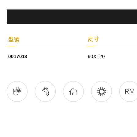
型號
尺寸
0017013
60X120