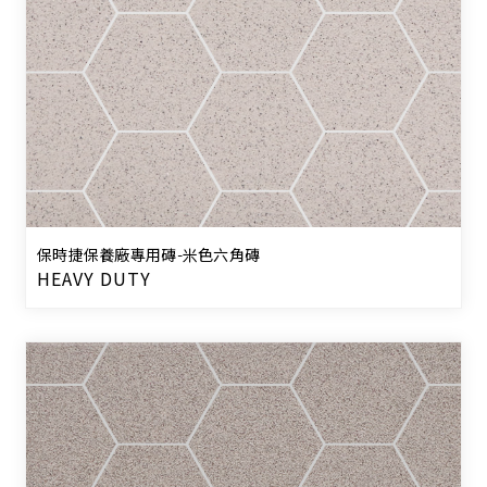
保時捷保養廠專用磚-米色六角磚
HEAVY DUTY