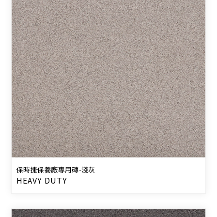
保時捷保養廠專用磚-淺灰
HEAVY DUTY