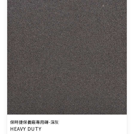
保時捷保養廠專用磚-深灰
HEAVY DUTY