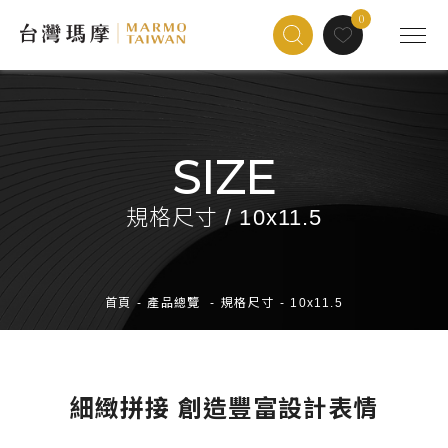
0
SIZE
規格尺寸 / 10x11.5
首頁
-
產品總覽
-
規格尺寸
-
10x11.5
細緻拼接 創造豐富設計表情