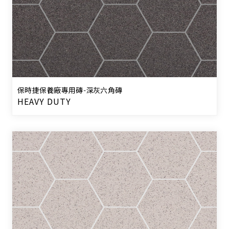
保時捷保養廠專用磚-深灰六角磚
HEAVY DUTY