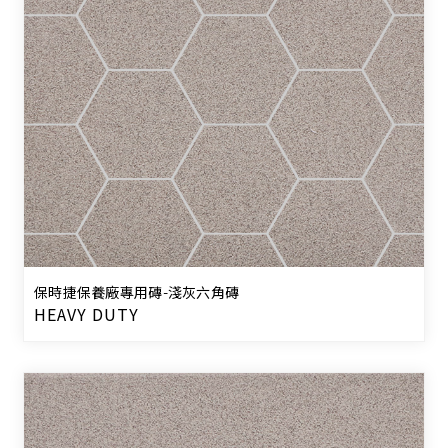
保時捷保養廠專用磚-淺灰六角磚
HEAVY DUTY