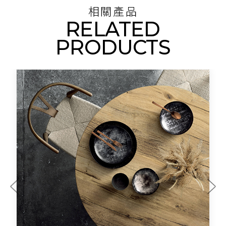
相關產品
RELATED
PRODUCTS