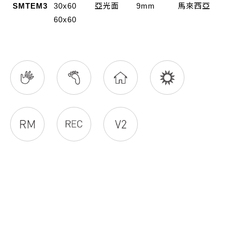
SMTEM3
30x60
亞光面
9mm
馬來西亞
60x60