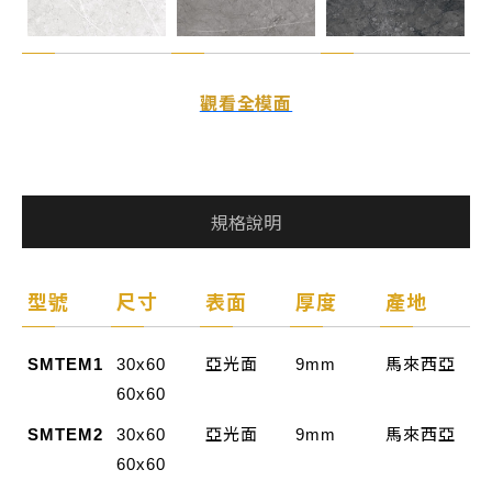
觀看全模面
規格說明
型號
尺寸
表面
厚度
產地
SMTEM1
30x60
亞光面
9mm
馬來西亞
60x60
SMTEM2
30x60
亞光面
9mm
馬來西亞
60x60